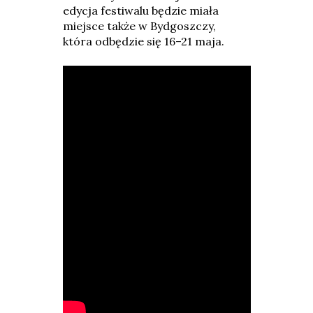
edycja festiwalu będzie miała
miejsce także w Bydgoszczy,
która odbędzie się 16–21 maja.