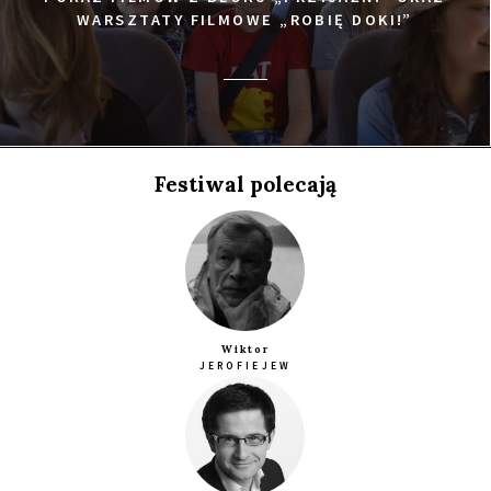
WARSZTATY FILMOWE „ROBIĘ DOKI!”
Festiwal polecają
Wiktor
JEROFIEJEW