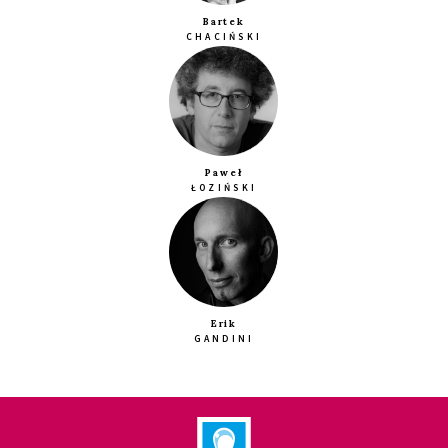
Bartek
CHACIŃSKI
Paweł
ŁOZIŃSKI
Erik
GANDINI