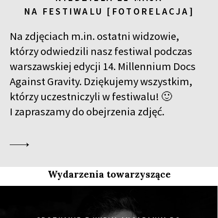
NA FESTIWALU [FOTORELACJA]
Na zdjęciach m.in. ostatni widzowie,
którzy odwiedzili nasz festiwal podczas
warszawskiej edycji 14. Millennium Docs
Against Gravity. Dziękujemy wszystkim,
którzy uczestniczyli w festiwalu! 🙂
I zapraszamy do obejrzenia zdjęć.
Wydarzenia towarzyszące