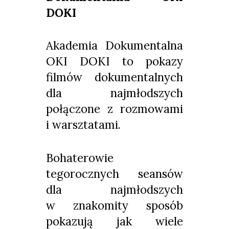
DOKI
Akademia Dokumentalna
OKI DOKI to pokazy
filmów dokumentalnych
dla najmłodszych
połączone z rozmowami
i warsztatami.
Bohaterowie
tegorocznych seansów
dla najmłodszych
w znakomity sposób
pokazują jak wiele