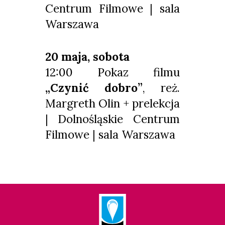
Centrum Filmowe | sala
Warszawa
20 maja, sobota
12:00 Pokaz filmu
„Czynić dobro”
, reż.
Margreth Olin + prelekcja
| Dolnośląskie Centrum
Filmowe | sala Warszawa