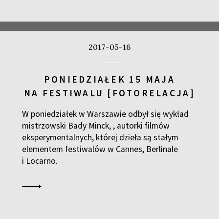
2017-05-16
PONIEDZIAŁEK 15 MAJA
NA FESTIWALU [FOTORELACJA]
W poniedziałek w Warszawie odbył się wykład
mistrzowski Bady Minck, , autorki filmów
eksperymentalnych, której dzieła są stałym
elementem festiwalów w Cannes, Berlinale
i Locarno.