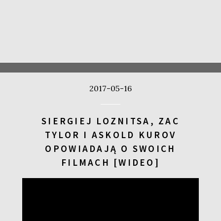
2017-05-16
SIERGIEJ LOZNITSA, ZAC
TYLOR I ASKOLD KUROV
OPOWIADAJĄ O SWOICH
FILMACH [WIDEO]