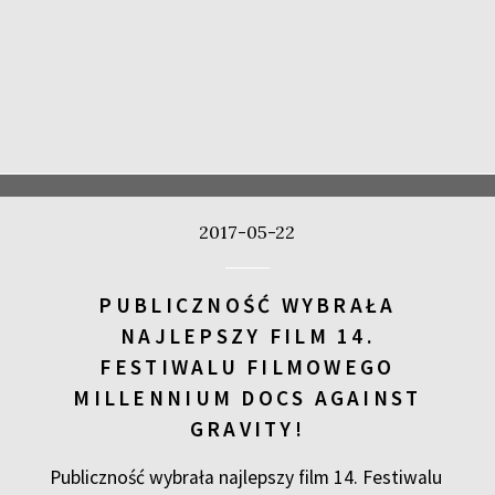
2017-05-22
PUBLICZNOŚĆ WYBRAŁA
NAJLEPSZY FILM 14.
FESTIWALU FILMOWEGO
MILLENNIUM DOCS AGAINST
GRAVITY!
Publiczność wybrała najlepszy film 14. Festiwalu