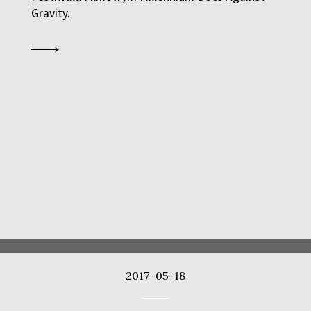
Gravity.
2017-05-18