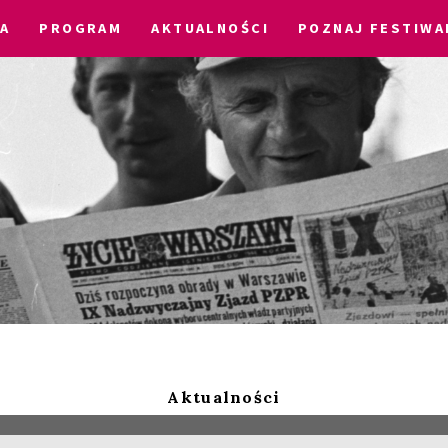
A
PROGRAM
AKTUALNOŚCI
POZNAJ FESTIWA
Aktualności