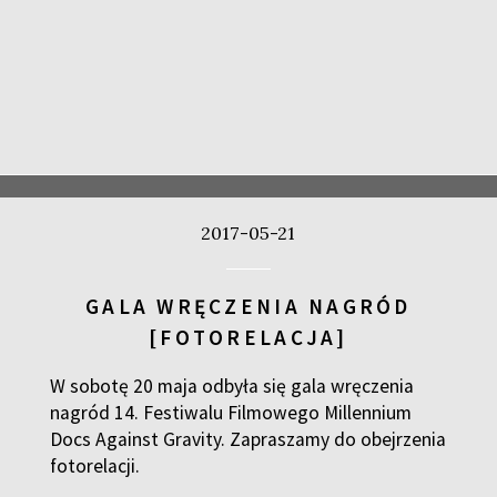
2017-05-21
GALA WRĘCZENIA NAGRÓD
[FOTORELACJA]
W sobotę 20 maja odbyła się gala wręczenia
nagród 14. Festiwalu Filmowego Millennium
Docs Against Gravity. Zapraszamy do obejrzenia
fotorelacji.