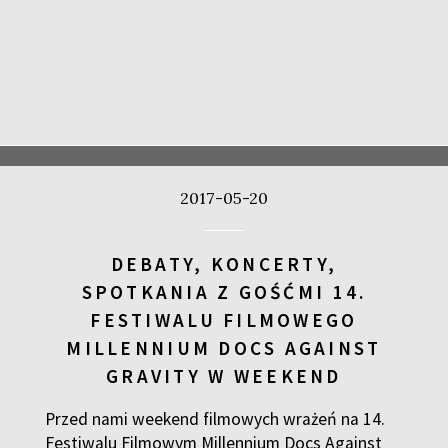
2017-05-20
DEBATY, KONCERTY,
SPOTKANIA Z GOŚĆMI 14.
FESTIWALU FILMOWEGO
MILLENNIUM DOCS AGAINST
GRAVITY W WEEKEND
Przed nami weekend filmowych wrażeń na 14.
Festiwalu Filmowym Millennium Docs Against