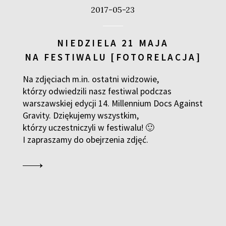
2017-05-23
NIEDZIELA 21 MAJA
NA FESTIWALU [FOTORELACJA]
Na zdjęciach m.in. ostatni widzowie,
którzy odwiedzili nasz festiwal podczas
warszawskiej edycji 14. Millennium Docs Against
Gravity. Dziękujemy wszystkim,
którzy uczestniczyli w festiwalu! 🙂
I zapraszamy do obejrzenia zdjęć.