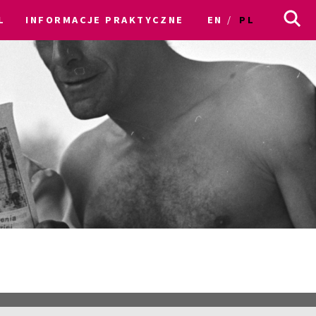
L
INFORMACJE PRAKTYCZNE
EN
PL