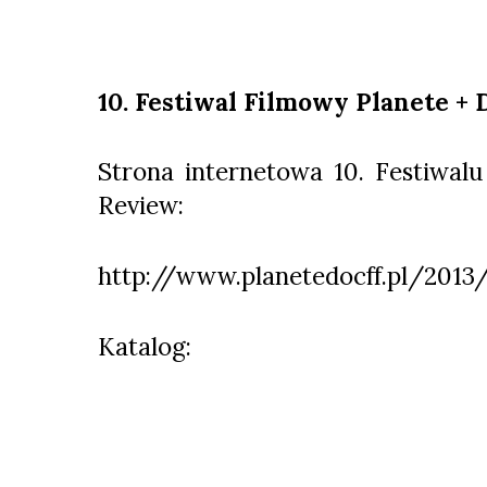
10. Festiwal Filmowy Planete +
Strona internetowa 10. Festiwal
Review:
http://www.planetedocff.pl/2013
Katalog: