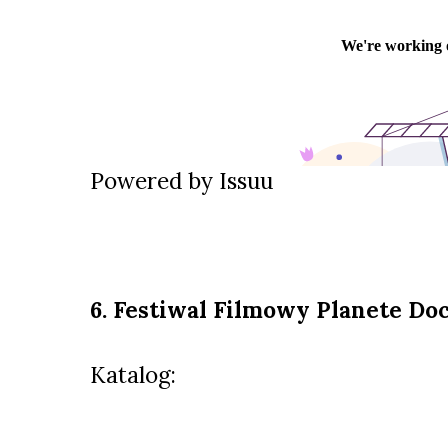
Powered by
Issuu
6. Festiwal Filmowy Planete Do
Katalog: