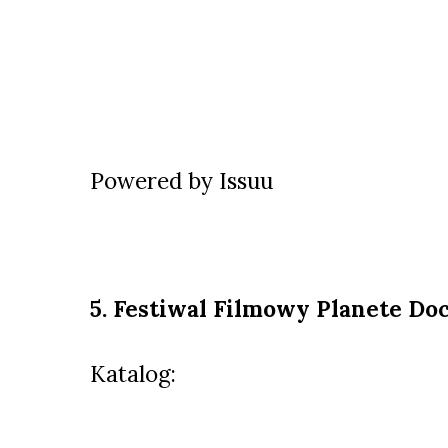
Powered by
Issuu
5. Festiwal Filmowy Planete Do
Katalog: