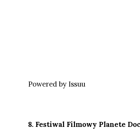
Powered by
Issuu
8. Festiwal Filmowy Planete Do