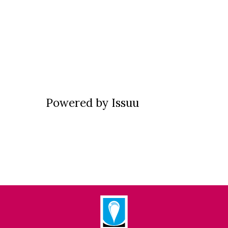
Powered by
Issuu