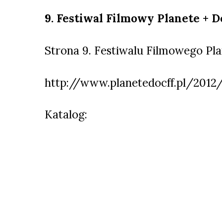
9. Festiwal Filmowy Planete + 
Strona 9. Festiwalu Filmowego Pl
http://www.planetedocff.pl/2012
Katalog: