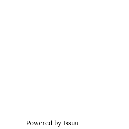
Powered by
Issuu