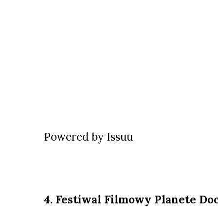
Powered by
Issuu
4. Festiwal Filmowy Planete Do