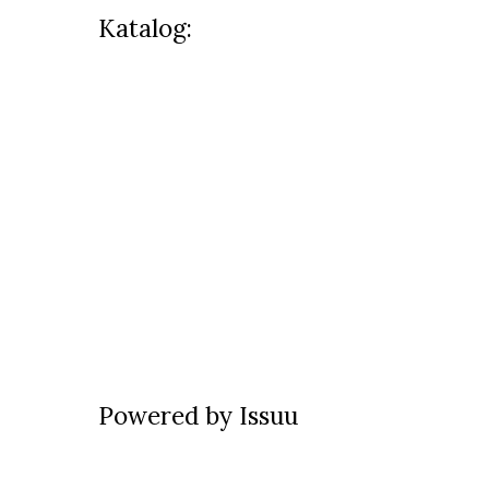
Katalog:
Powered by
Issuu