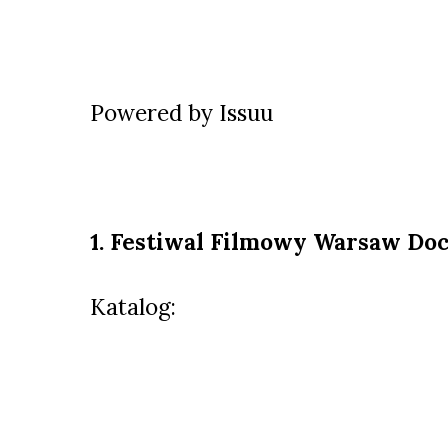
Powered by
Issuu
1. Festiwal Filmowy Warsaw Do
Katalog: