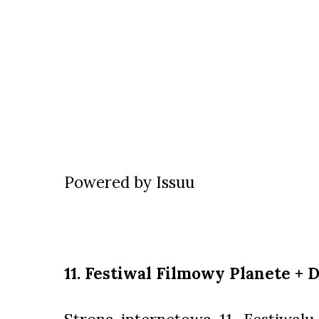
Powered by
Issuu
11. Festiwal Filmowy Planete + 