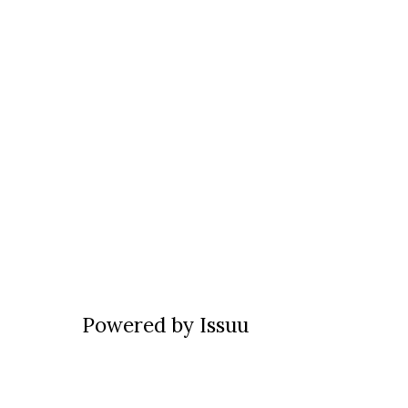
Powered by
Issuu