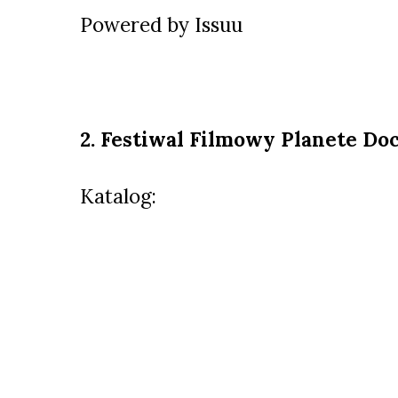
Powered by
Issuu
2. Festiwal Filmowy Planete Do
Katalog: