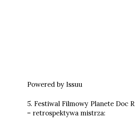
Powered by
Issuu
5. Festiwal Filmowy Planete Doc R
– retrospektywa mistrza: