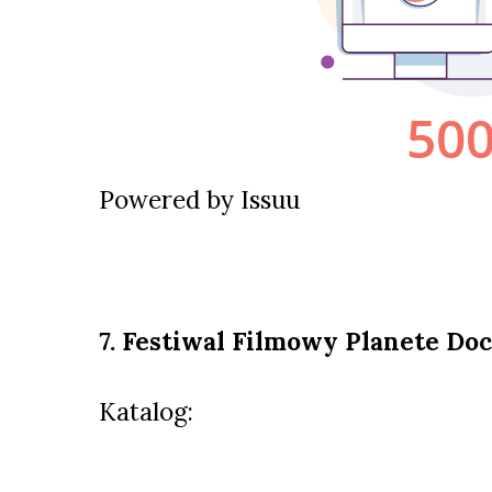
Powered by
Issuu
7. Festiwal Filmowy Planete Do
Katalog: