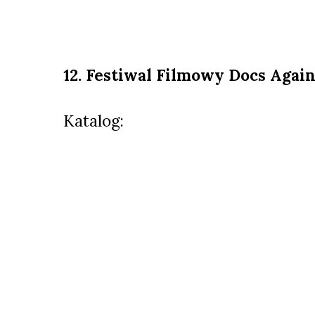
12. Festiwal Filmowy Docs Again
Katalog: