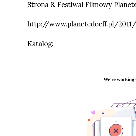
Strona 8. Festiwal Filmowy Planet
http://www.planetedocff.pl/2011/
Katalog: