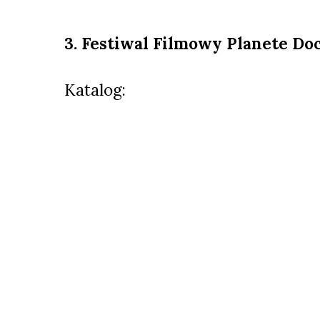
3. Festiwal Filmowy
Planete Do
Katalog: