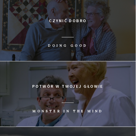
CZYNIĆ DOBRO
DOING GOOD
POTWÓR W TWOJEJ GŁOWIE
MONSTER IN THE MIND