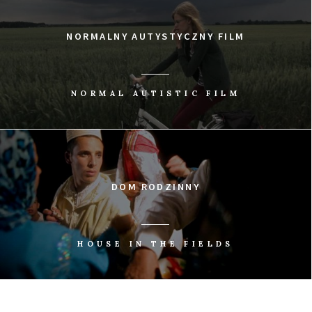
NORMALNY AUTYSTYCZNY FILM
NORMAL AUTISTIC FILM
DOM RODZINNY
HOUSE IN THE FIELDS