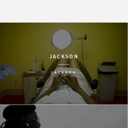
JACKSON
JACKSON