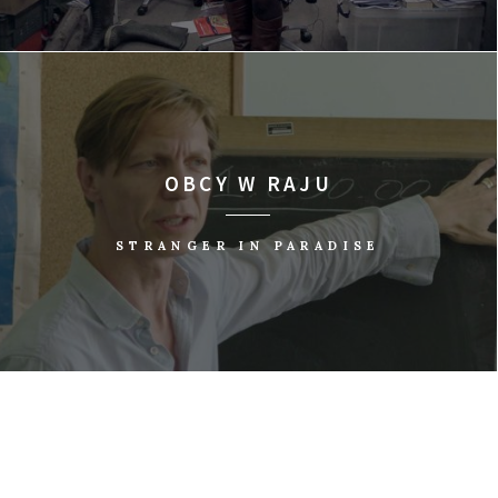
OBCY W RAJU
STRANGER IN PARADISE