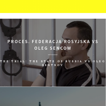
PROCES. FEDERACJA ROSYJSKA VS
OLEG SENCOW
THE TRIAL: THE STATE OF RUSSIA VS OLEG
SENTSOV