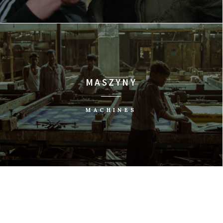
MASZYNY
MACHINES