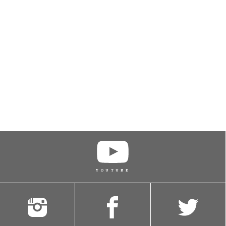
YOUTUBE