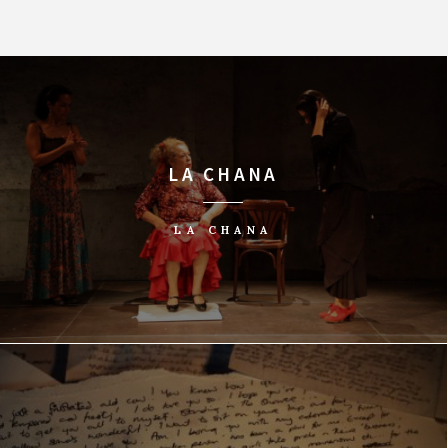
LA CHANA
LA CHANA