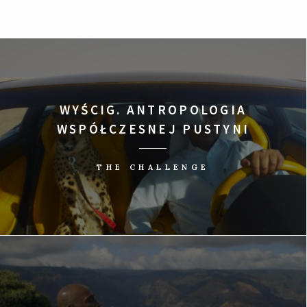
WYŚCIG. ANTROPOLOGIA
WSPÓŁCZESNEJ PUSTYNI
THE CHALLENGE