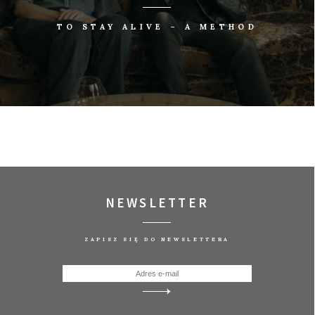
TO STAY ALIVE – A METHOD
NEWSLETTER
ZAPISZ SIĘ DO NEWSLETTERA