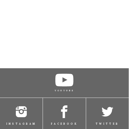
YOUTUBE
INSTAGRAM
FACEBOOK
TWITTER