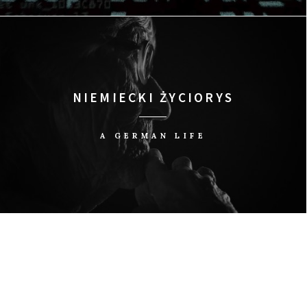
NIEMIECKI ŻYCIORYS
A GERMAN LIFE