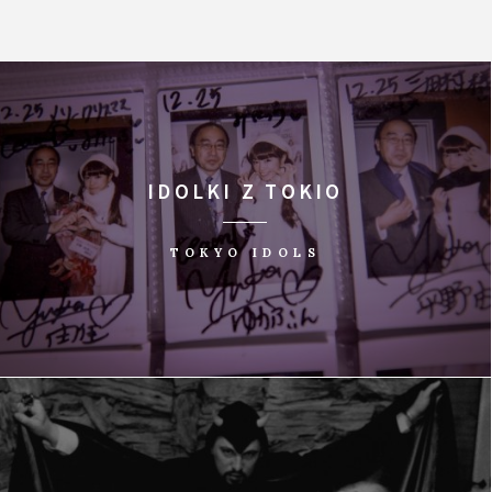
IDOLKI Z TOKIO
TOKYO IDOLS