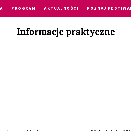
A
PROGRAM
AKTUALNOŚCI
POZNAJ FESTIWA
Informacje praktyczne