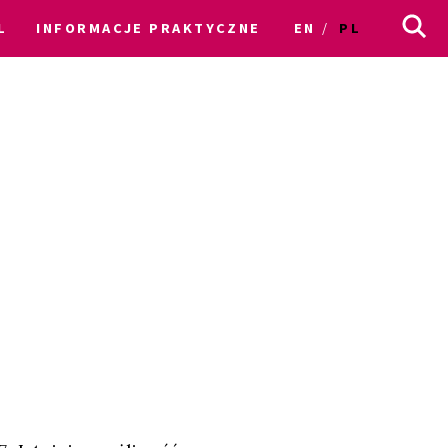
L
INFORMACJE PRAKTYCZNE
EN
PL