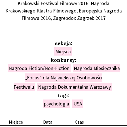
Krakowski Festiwal Filmowy 2016: Nagroda
Krakowskiego Klastra Filmowego, Europejska Nagroda
Filmowa 2016, Zagrebdox Zagrzeb 2017
sekcja:
Miejsca
konkursy:
Nagroda Fiction/Non-Fiction
Nagroda Miesięcznika
„Focus“ dla Największej Osobowości
Festiwalu
Nagroda Dokumentalna Warszawy
tagi:
psychologia
USA
Miejsce
Data
Czas