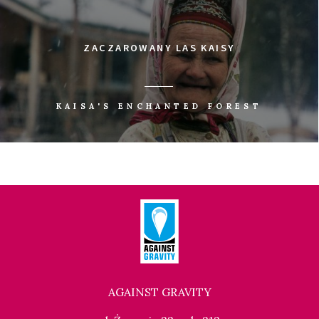
ZACZAROWANY LAS KAISY
KAISA'S ENCHANTED FOREST
AGAINST GRAVITY