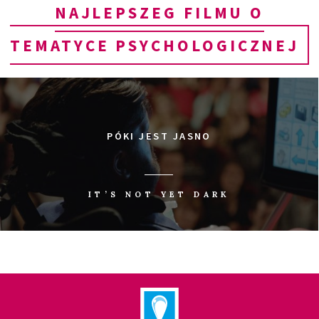
NAJLEPSZEG FILMU O
TEMATYCE PSYCHOLOGICZNEJ
PÓKI JEST JASNO
IT’S NOT YET DARK