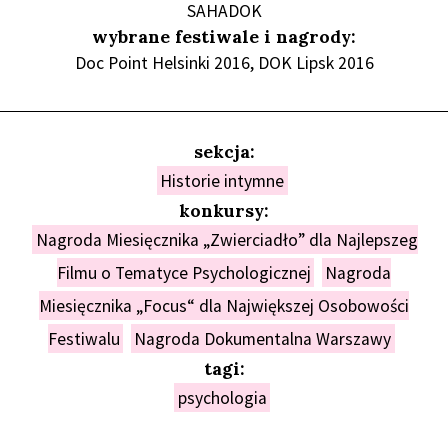
SAHADOK
wybrane festiwale i nagrody:
Doc Point Helsinki 2016, DOK Lipsk 2016
sekcja:
Historie intymne
konkursy:
Nagroda Miesięcznika „Zwierciadło” dla Najlepszeg
Filmu o Tematyce Psychologicznej
Nagroda
Miesięcznika „Focus“ dla Największej Osobowości
Festiwalu
Nagroda Dokumentalna Warszawy
tagi:
psychologia