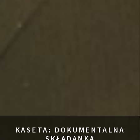
KASETA: DOKUMENTALNA
SKŁADANKA