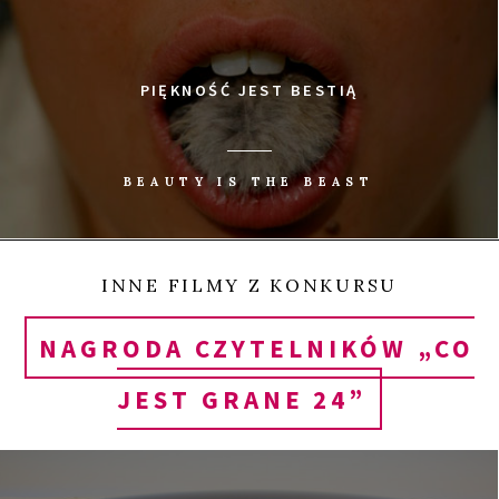
PIĘKNOŚĆ JEST BESTIĄ
BEAUTY IS THE BEAST
INNE FILMY Z KONKURSU
NAGRODA CZYTELNIKÓW „CO
JEST GRANE 24”