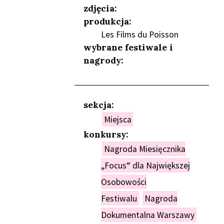
zdjęcia:
produkcja:
Les Films du Poisson
wybrane festiwale i
nagrody:
sekcja:
Miejsca
konkursy:
Nagroda Miesięcznika
„Focus“ dla Największej
Osobowości
Festiwalu
Nagroda
Dokumentalna Warszawy