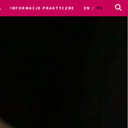
L
INFORMACJE PRAKTYCZNE
EN
PL