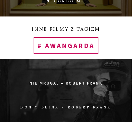
SECONDO ME
INNE FILMY Z TAGIEM
# AWANGARDA
NIE MRUGAJ – ROBERT FRANK
DON'T BLINK – ROBERT FRANK