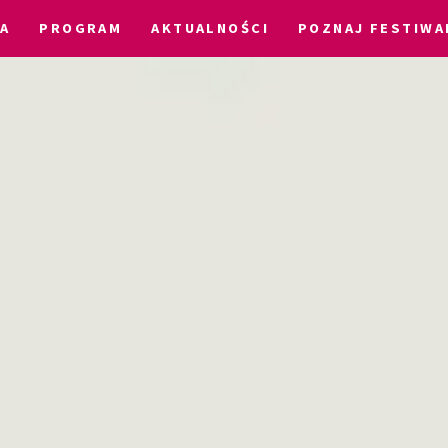
A
PROGRAM
AKTUALNOŚCI
POZNAJ FESTIWA