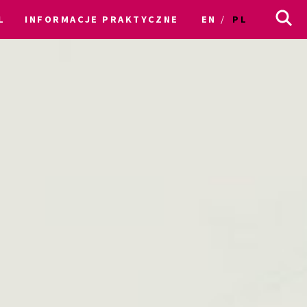
L
INFORMACJE PRAKTYCZNE
EN
PL