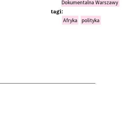
Dokumentalna Warszawy
tagi:
Afryka
polityka
NIEŃ