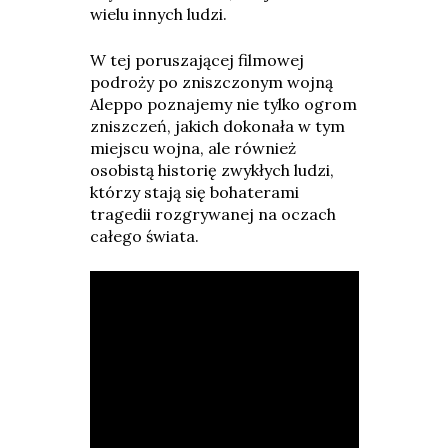
wielu innych ludzi.
W tej poruszającej filmowej
podroży po zniszczonym wojną
Aleppo poznajemy nie tylko ogrom
zniszczeń, jakich dokonała w tym
miejscu wojna, ale również
osobistą historię zwykłych ludzi,
którzy stają się bohaterami
tragedii rozgrywanej na oczach
całego świata.