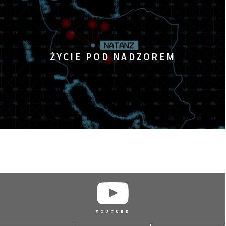
ŻYCIE POD NADZOREM
YOUTUBE