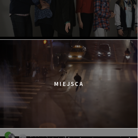
MIEJSCA