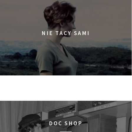
NIE TACY SAMI
DOC SHOP