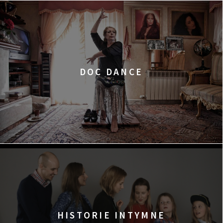
DOC DANCE
HISTORIE INTYMNE