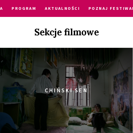
A
PROGRAM
AKTUALNOŚCI
POZNAJ FESTIWA
Sekcje filmowe
CHIŃSKI SEN