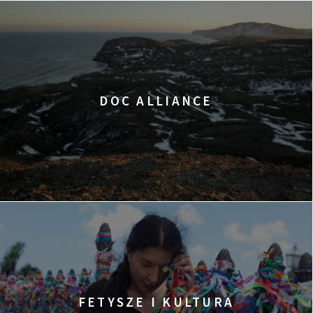
DOC ALLIANCE
FETYSZE I KULTURA