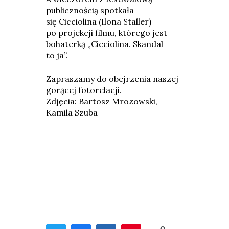
publicznością spotkała
się Cicciolina (Ilona Staller)
po projekcji filmu, którego jest
bohaterką „Cicciolina. Skandal
to ja”.
Zapraszamy do obejrzenia naszej
gorącej fotorelacji.
Zdjęcia: Bartosz Mrozowski,
Kamila Szuba