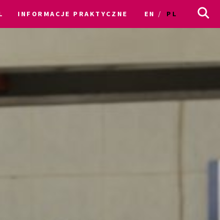
L
INFORMACJE PRAKTYCZNE
EN
PL