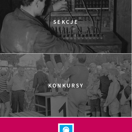
SEKCJE
KONKURSY