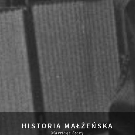
HISTORIA MAŁŻEŃSKA
Marriage Story