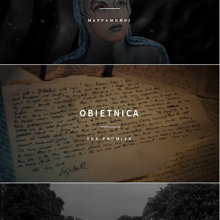
MAPPAMUNDI
OBIETNICA
THE PROMISE