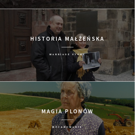
HISTORIA MAŁŻEŃSKA
MARRIAGE STORY
MAGIA PLONÓW
MÉCANOMAGIE