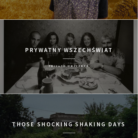
PRYWATNY WSZECHŚWIAT
PRIVATE UNIVERSE
THOSE SHOCKING SHAKING DAYS