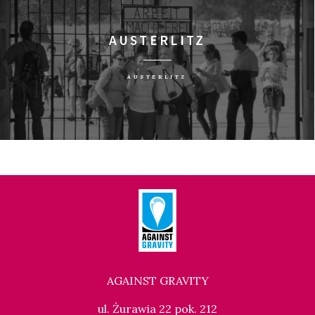
AUSTERLITZ
AUSTERLITZ
AGAINST GRAVITY
ul. Żurawia 22 pok. 212