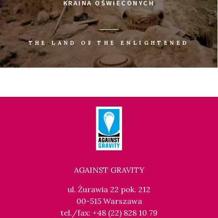
KRAINA OŚWIECONYCH
THE LAND OF THE ENLIGHTENED
AGAINST GRAVITY
ul. Żurawia 22 pok. 212
00-515 Warszawa
tel./fax: +48 (22) 828 10 79