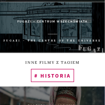
FUGAZI – CENTRUM WSZECHŚWIATA
FUGAZI – THE CENTRE OF THE UNIVERSE
INNE FILMY Z TAGIEM
# HISTORIA