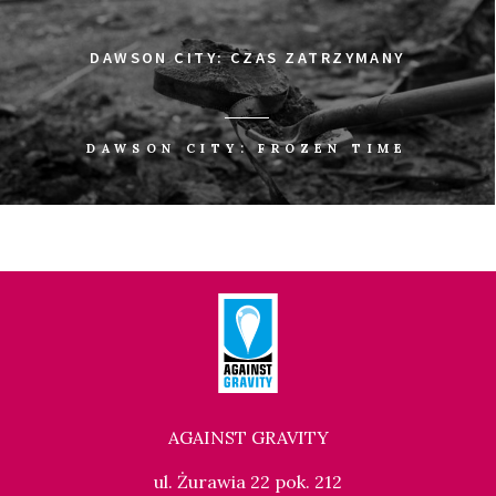
DAWSON CITY: CZAS ZATRZYMANY
DAWSON CITY: FROZEN TIME
AGAINST GRAVITY
ul. Żurawia 22 pok. 212