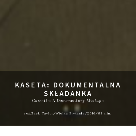
KASETA: DOKUMENTALNA
SKŁADANKA
Cassette: A Documentary Mixtape
reż.Zack Taylor/Wielka Brytania/2016/93 min.