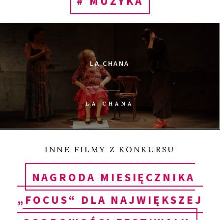
# MUZYKA
LA CHANA
LA CHANA
INNE FILMY Z KONKURSU
NAGRODA MIESIĘCZNIKA
„FOCUS“ DLA NAJWIĘKSZEJ