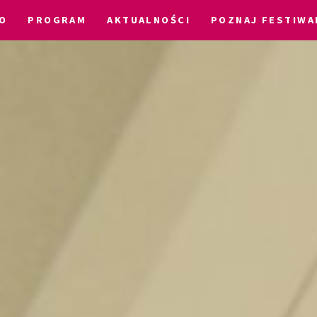
O
PROGRAM
AKTUALNOŚCI
POZNAJ FESTIWA