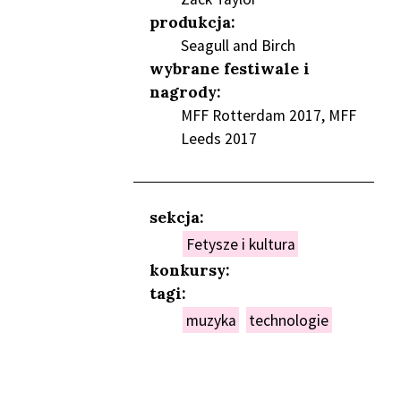
produkcja:
Seagull and Birch
wybrane festiwale i
nagrody:
MFF Rotterdam 2017, MFF
Leeds 2017
sekcja:
Fetysze i kultura
konkursy:
tagi:
muzyka
technologie