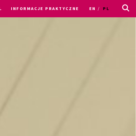
L
INFORMACJE PRAKTYCZNE
EN
PL