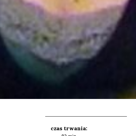
czas trwania: