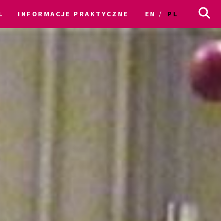
L
INFORMACJE PRAKTYCZNE
EN
PL