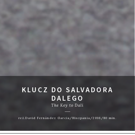
KLUCZ DO SALVADORA
DALEGO
The Key to Dalí
reż.David Fernández Garcia/Hiszpania/2016/80 min.