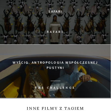
SAFARI
SAFARI
WYŚCIG. ANTROPOLOGIA WSPÓŁCZESNEJ
PUSTYNI
THE CHALLENGE
INNE FILMY Z TAGIEM