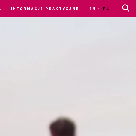
L
INFORMACJE PRAKTYCZNE
EN
PL