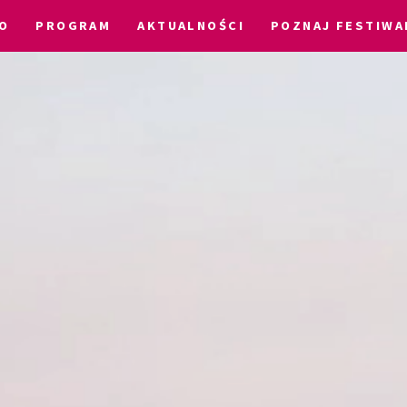
O
PROGRAM
AKTUALNOŚCI
POZNAJ FESTIWA