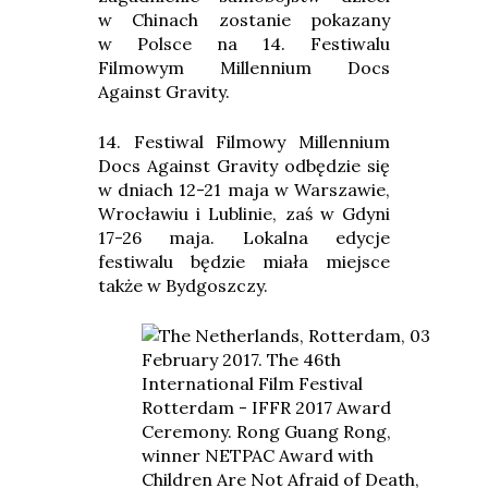
w Chinach zostanie pokazany
w Polsce na 14. Festiwalu
Filmowym Millennium Docs
Against Gravity.
14. Festiwal Filmowy Millennium
Docs Against Gravity odbędzie się
w dniach 12-21 maja w Warszawie,
Wrocławiu i Lublinie, zaś w Gdyni
17-26 maja. Lokalna edycje
festiwalu będzie miała miejsce
także w Bydgoszczy.