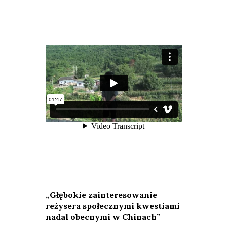
„Głębokie zainteresowanie
reżysera społecznymi kwestiami
nadal obecnymi w Chinach”