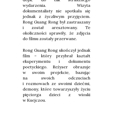
wydarzenia. Wizyta
dokumentalisty nie spotkała się
jednak z życzliwym przyjęciem.
Rong Guang Rong był zastraszany
i został aresztowany. Te
okoliczności sprawiły, że zdjęcia
do filmu zostały przerwane.
Rong Guang Rong ukończył jednak
film – który przybrał kształt
eksperymentu i dokumentu
poetyckiego. Reżyser obrazuje
w swoim projekcie, bazując
na swoich odczuciach
i rozmowach ze swoimi dziećmi,
demony, które towarzyszyły życiu
pięciorga dzieci z wioski
w Kuejczou.