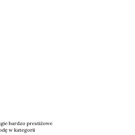
gie bardzo prestiżowe
odę w kategorii