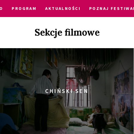
O
PROGRAM
AKTUALNOŚCI
POZNAJ FESTIWA
Sekcje filmowe
CHIŃSKI SEN