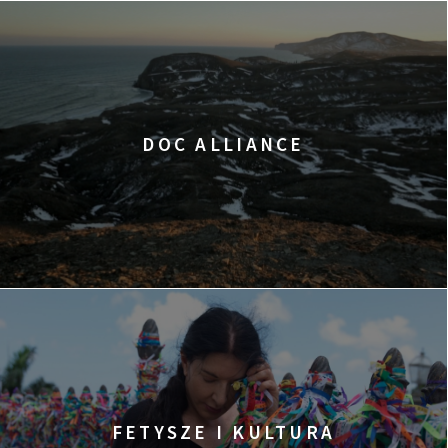
DOC ALLIANCE
FETYSZE I KULTURA