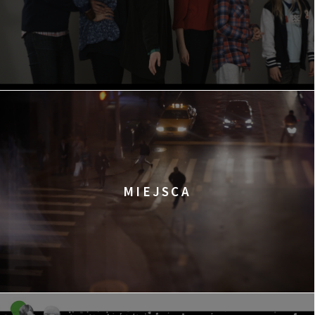
MIEJSCA