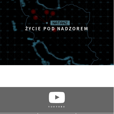
ŻYCIE POD NADZOREM
YOUTUBE