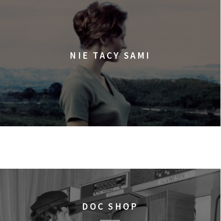
NIE TACY SAMI
DOC SHOP