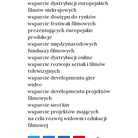
wsparcie dystrybucji europejskich
filmów niekrajowych
wsparcie dostępu do rynków
wsparcie festiwali filmowych
prezentujących europejskie
produkcje
wsparcie międzynarodowych
funduszy filmowych
wsparcie dystrybucji online
wsparcie rozwoju seriali i filmów
telewizyjnych
wsparcie developmentu gier
wideo
wsparcie developmentu projektów
filmowych
wsparcie sieci kin
wsparcie projektów mających
na celu rozwój widowni i edukacji
filmowej