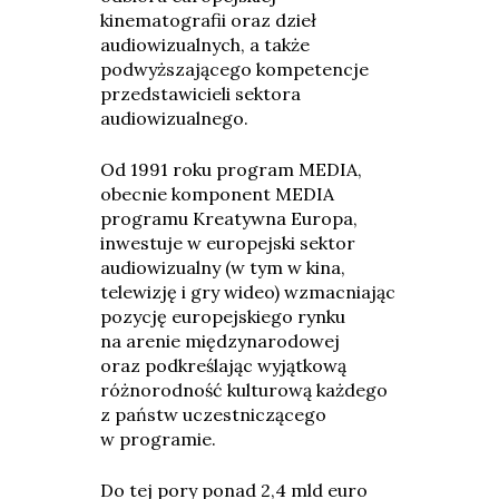
kinematografii oraz dzieł
audiowizualnych, a także
podwyższającego kompetencje
przedstawicieli sektora
audiowizualnego.
Od 1991 roku program MEDIA,
obecnie komponent MEDIA
programu Kreatywna Europa,
inwestuje w europejski sektor
audiowizualny (w tym w kina,
telewizję i gry wideo) wzmacniając
pozycję europejskiego rynku
na arenie międzynarodowej
oraz podkreślając wyjątkową
różnorodność kulturową każdego
z państw uczestniczącego
w programie.
Do tej pory ponad 2,4 mld euro