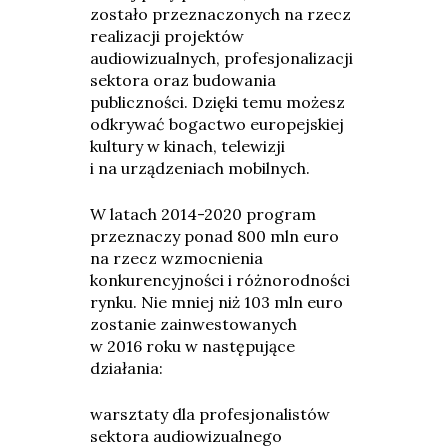
zostało przeznaczonych na rzecz
realizacji projektów
audiowizualnych, profesjonalizacji
sektora oraz budowania
publiczności. Dzięki temu możesz
odkrywać bogactwo europejskiej
kultury w kinach, telewizji
i na urządzeniach mobilnych.
W latach 2014-2020 program
przeznaczy ponad 800 mln euro
na rzecz wzmocnienia
konkurencyjności i różnorodności
rynku. Nie mniej niż 103 mln euro
zostanie zainwestowanych
w 2016 roku w następujące
działania:
warsztaty dla profesjonalistów
sektora audiowizualnego