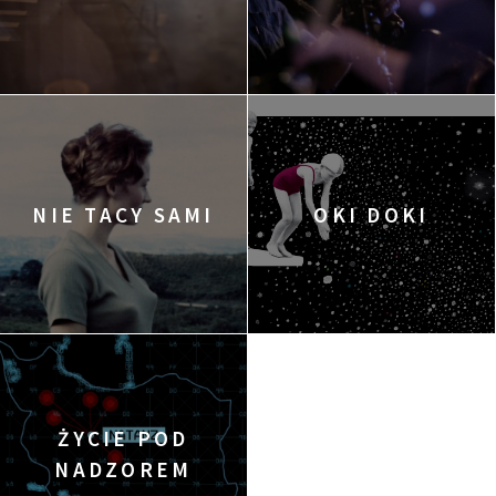
NIE TACY SAMI
OKI DOKI
ŻYCIE POD
NADZOREM