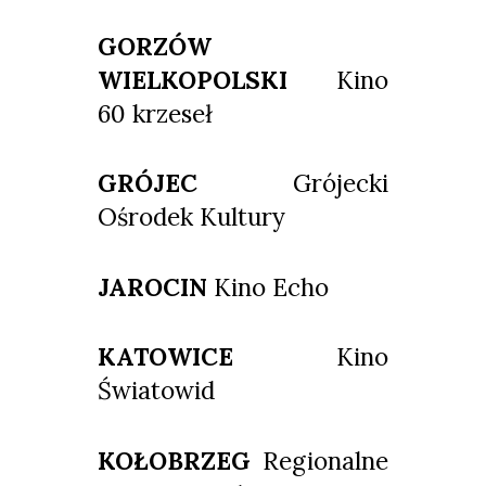
GORZÓW
WIELKOPOLSKI
Kino
60 krzeseł
GRÓJEC
Grójecki
Ośrodek Kultury
JAROCIN
Kino Echo
KATOWICE
Kino
Światowid
KOŁOBRZEG
Regionalne