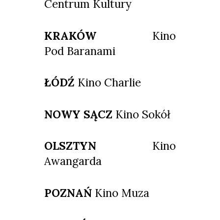
Centrum Kultury
KRAKÓW
Kino
Pod Baranami
ŁÓDŹ
Kino Charlie
NOWY SĄCZ
Kino Sokół
OLSZTYN
Kino
Awangarda
POZNAŃ
Kino Muza