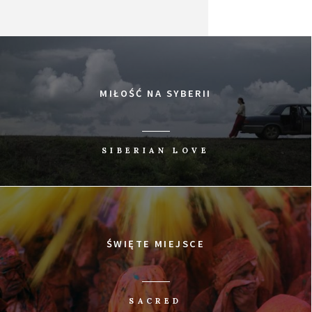
MIŁOŚĆ NA SYBERII
SIBERIAN LOVE
ŚWIĘTE MIEJSCE
SACRED