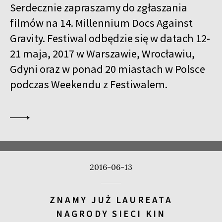
Serdecznie zapraszamy do zgłaszania
filmów na 14. Millennium Docs Against
Gravity. Festiwal odbędzie się w datach 12-
21 maja, 2017 w Warszawie, Wrocławiu,
Gdyni oraz w ponad 20 miastach w Polsce
podczas Weekendu z Festiwalem.
2016-06-13
ZNAMY JUŻ LAUREATA
NAGRODY SIECI KIN