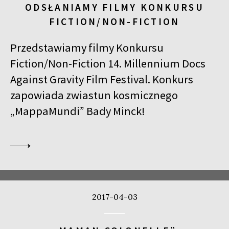
ODSŁANIAMY FILMY KONKURSU
FICTION/NON-FICTION
Przedstawiamy filmy Konkursu
Fiction/Non-Fiction 14. Millennium Docs
Against Gravity Film Festival. Konkurs
zapowiada zwiastun kosmicznego
„MappaMundi” Bady Minck!
2017-04-03