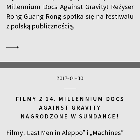
Millennium Docs Against Gravity! Reżyser
Rong Guang Rong spotka się na festiwalu
z polską publicznością.
2017-01-30
FILMY Z 14. MILLENNIUM DOCS
AGAINST GRAVITY
NAGRODZONE W SUNDANCE!
Filmy „Last Men in Aleppo” i „Machines”