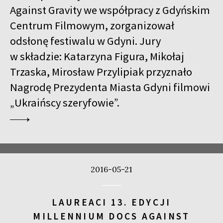
Against Gravity we współpracy z Gdyńskim
Centrum Filmowym, zorganizował
odsłonę festiwalu w Gdyni. Jury
w składzie: Katarzyna Figura, Mikołaj
Trzaska, Mirosław Przylipiak przyznało
Nagrodę Prezydenta Miasta Gdyni filmowi
„Ukraińscy szeryfowie”.
2016-05-21
LAUREACI 13. EDYCJI
MILLENNIUM DOCS AGAINST