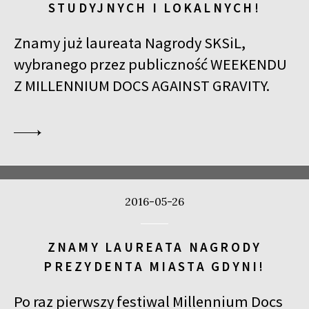
STUDYJNYCH I LOKALNYCH!
Znamy już laureata Nagrody SKSiL,
wybranego przez publiczność WEEKENDU
Z MILLENNIUM DOCS AGAINST GRAVITY.
2016-05-26
ZNAMY LAUREATA NAGRODY
PREZYDENTA MIASTA GDYNI!
Po raz pierwszy festiwal Millennium Docs