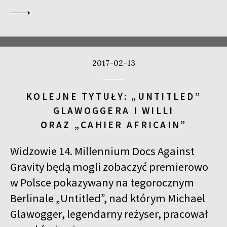
2017-02-13
KOLEJNE TYTUŁY: „UNTITLED”
GLAWOGGERA I WILLI
ORAZ „CAHIER AFRICAIN”
Widzowie 14. Millennium Docs Against
Gravity będą mogli zobaczyć premierowo
w Polsce pokazywany na tegorocznym
Berlinale „Untitled”, nad którym Michael
Glawogger, legendarny reżyser, pracował