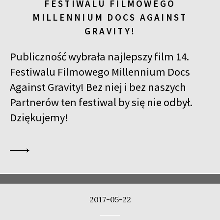
FESTIWALU FILMOWEGO
MILLENNIUM DOCS AGAINST
GRAVITY!
Publiczność wybrała najlepszy film 14.
Festiwalu Filmowego Millennium Docs
Against Gravity! Bez niej i bez naszych
Partnerów ten festiwal by się nie odbył.
Dziękujemy!
2017-05-22