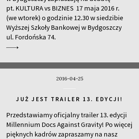
pt. KULTURA vs BIZNES 17 maja 2016 r.
(we wtorek) o godzinie 12.30 w siedzibie
Wyższej Szkoły Bankowej w Bydgoszczy
ul. Fordońska 74.
2016-04-25
JUŻ JEST TRAILER 13. EDYCJI!
Przedstawiamy oficjalny trailer 13. edycji
Millennium Docs Against Gravity! Po więcej
pięknych kadrów zapraszamy na nasz