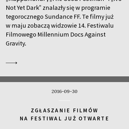
Not Yet Dark” znalazły się w programie
tegorocznego Sundance FF. Te filmy już
w maju zobaczą widzowie 14. Festiwalu
Filmowego Millennium Docs Against
Gravity.
2016-09-30
ZGŁASZANIE FILMÓW
NA FESTIWAL JUŻ OTWARTE