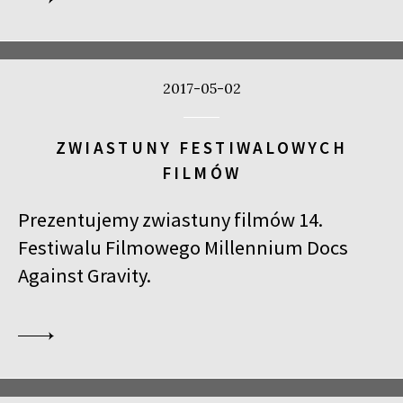
2017-05-02
ZWIASTUNY FESTIWALOWYCH
FILMÓW
Prezentujemy zwiastuny filmów 14.
Festiwalu Filmowego Millennium Docs
Against Gravity.