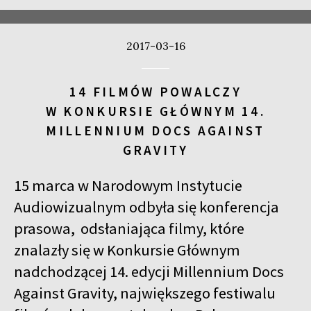
2017-03-16
14 FILMÓW POWALCZY
W KONKURSIE GŁÓWNYM 14.
MILLENNIUM DOCS AGAINST
GRAVITY
15 marca w Narodowym Instytucie
Audiowizualnym odbyła się konferencja
prasowa, odsłaniająca filmy, które
znalazły się w Konkursie Głównym
nadchodzącej 14. edycji Millennium Docs
Against Gravity, największego festiwalu