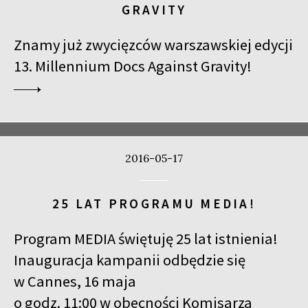
GRAVITY
Znamy już zwycięzców warszawskiej edycji
13. Millennium Docs Against Gravity!
2016-05-17
25 LAT PROGRAMU MEDIA!
Program MEDIA świętuję 25 lat istnienia!
Inauguracja kampanii odbędzie się
w Cannes, 16 maja
o godz. 11:00 w obecności Komisarza