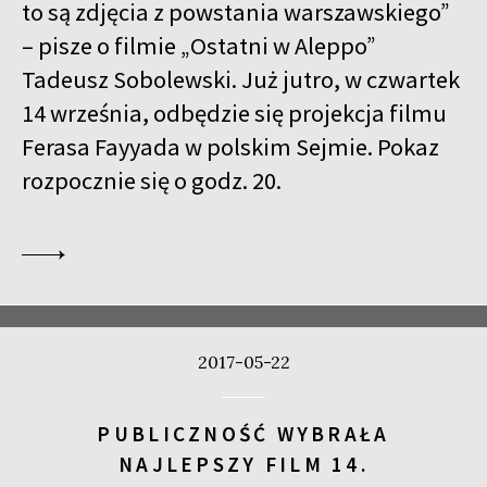
to są zdjęcia z powstania warszawskiego”
– pisze o filmie „Ostatni w Aleppo”
Tadeusz Sobolewski. Już jutro, w czwartek
14 września, odbędzie się projekcja filmu
Ferasa Fayyada w polskim Sejmie. Pokaz
rozpocznie się o godz. 20.
2017-05-22
PUBLICZNOŚĆ WYBRAŁA
NAJLEPSZY FILM 14.