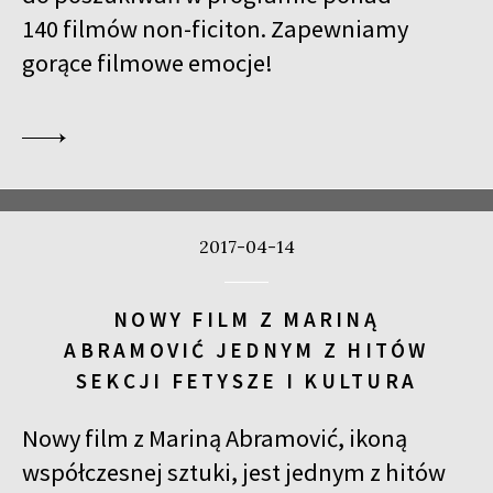
140 filmów non-ficiton. Zapewniamy
gorące filmowe emocje!
2017-04-14
NOWY FILM Z MARINĄ
ABRAMOVIĆ JEDNYM Z HITÓW
SEKCJI FETYSZE I KULTURA
Nowy film z Mariną Abramović, ikoną
współczesnej sztuki, jest jednym z hitów