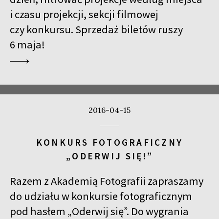
i czasu projekcji, sekcji filmowej
czy konkursu. Sprzedaż biletów ruszy
6 maja!
2016-04-15
KONKURS FOTOGRAFICZNY
„ODERWIJ SIĘ!”
Razem z Akademią Fotografii zapraszamy
do udziału w konkursie fotograficznym
pod hasłem „Oderwij się”. Do wygrania