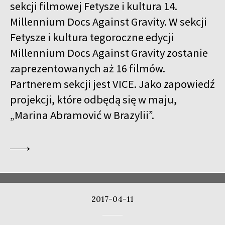
sekcji filmowej Fetysze i kultura 14.
Millennium Docs Against Gravity. W sekcji
Fetysze i kultura tegoroczne edycji
Millennium Docs Against Gravity zostanie
zaprezentowanych aż 16 filmów.
Partnerem sekcji jest VICE. Jako zapowiedź
projekcji, które odbędą się w maju,
„Marina Abramović w Brazylii”.
2017-04-11