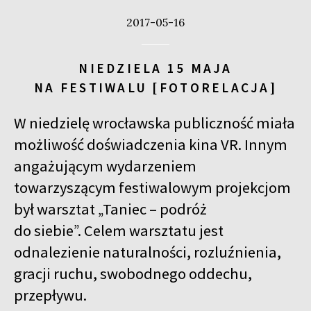
2017-05-16
NIEDZIELA 15 MAJA
NA FESTIWALU [FOTORELACJA]
W niedzielę wrocławska publiczność miała
możliwość doświadczenia kina VR. Innym
angażującym wydarzeniem
towarzyszącym festiwalowym projekcjom
był warsztat „Taniec – podróż
do siebie”. Celem warsztatu jest
odnalezienie naturalności, rozluźnienia,
gracji ruchu, swobodnego oddechu,
przepływu.