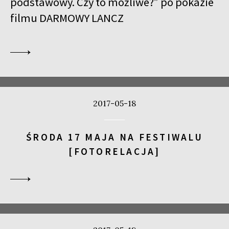
podstawowy. Czy to możliwe?” po pokazie
filmu
DARMOWY LANCZ
2017-05-18
ŚRODA 17 MAJA NA FESTIWALU
[FOTORELACJA]