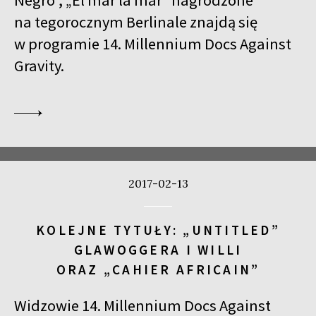
na tegorocznym Berlinale znajdą się
w programie 14. Millennium Docs Against
Gravity.
2017-02-13
KOLEJNE TYTUŁY: „UNTITLED”
GLAWOGGERA I WILLI
ORAZ „CAHIER AFRICAIN”
Widzowie 14. Millennium Docs Against