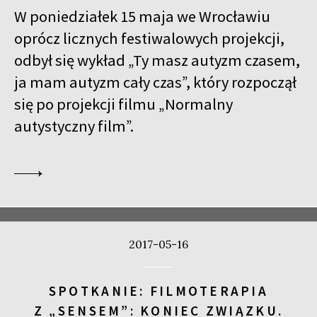
W poniedziałek 15 maja we Wrocławiu
oprócz licznych festiwalowych projekcji,
odbył się wykład „Ty masz autyzm czasem,
ja mam autyzm cały czas”, który rozpoczął
się po projekcji filmu „Normalny
autystyczny film”.
2017-05-16
SPOTKANIE: FILMOTERAPIA
Z „SENSEM”: KONIEC ZWIĄZKU.