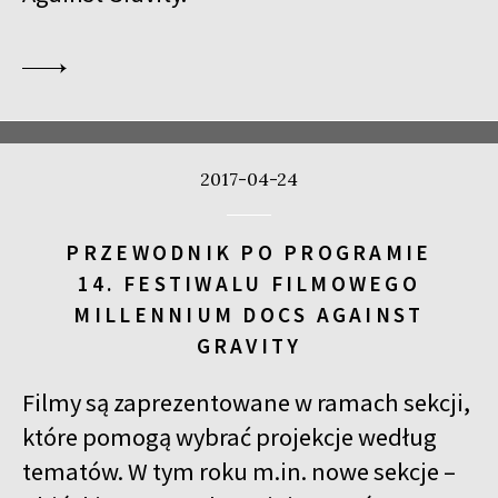
2017-04-24
PRZEWODNIK PO PROGRAMIE
14. FESTIWALU FILMOWEGO
MILLENNIUM DOCS AGAINST
GRAVITY
Filmy są zaprezentowane w ramach sekcji,
które pomogą wybrać projekcje według
tematów. W tym roku m.in. nowe sekcje –