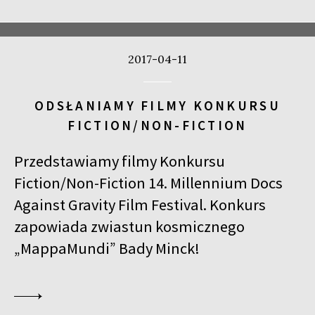
2017-04-11
ODSŁANIAMY FILMY KONKURSU
FICTION/NON-FICTION
Przedstawiamy filmy Konkursu
Fiction/Non-Fiction 14. Millennium Docs
Against Gravity Film Festival. Konkurs
zapowiada zwiastun kosmicznego
„MappaMundi” Bady Minck!