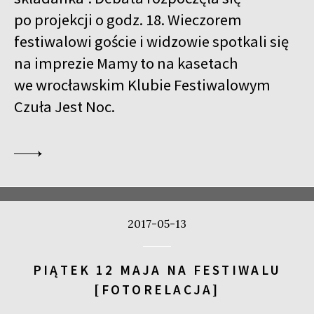
po projekcji o godz. 18. Wieczorem
festiwalowi goście i widzowie spotkali się
na imprezie Mamy to na kasetach
we wrocławskim Klubie Festiwalowym
Czuła Jest Noc.
2017-05-13
PIĄTEK 12 MAJA NA FESTIWALU
[FOTORELACJA]