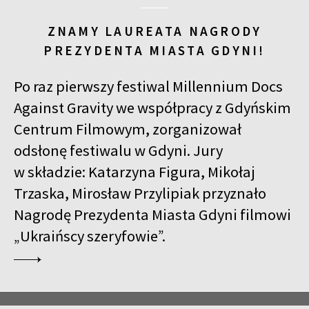
ZNAMY LAUREATA NAGRODY
PREZYDENTA MIASTA GDYNI!
Po raz pierwszy festiwal Millennium Docs
Against Gravity we współpracy z Gdyńskim
Centrum Filmowym, zorganizował
odsłonę festiwalu w Gdyni. Jury
w składzie: Katarzyna Figura, Mikołaj
Trzaska, Mirosław Przylipiak przyznało
Nagrodę Prezydenta Miasta Gdyni filmowi
„Ukraińscy szeryfowie”.