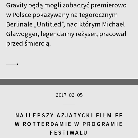
Gravity będą mogli zobaczyć premierowo
w Polsce pokazywany na tegorocznym
Berlinale „Untitled”, nad którym Michael
Glawogger, legendarny reżyser, pracował
przed śmiercią.
2017-02-05
NAJLEPSZY AZJATYCKI FILM FF
W ROTTERDAMIE W PROGRAMIE
FESTIWALU