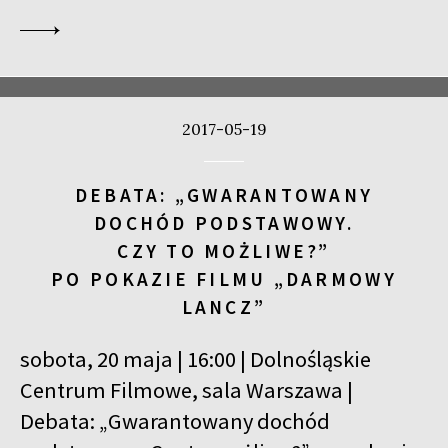
2017-05-19
DEBATA: „GWARANTOWANY
DOCHÓD PODSTAWOWY.
CZY TO MOŻLIWE?”
PO POKAZIE FILMU „DARMOWY
LANCZ”
sobota, 20 maja | 16:00 | Dolnośląskie
Centrum Filmowe, sala Warszawa |
Debata: „Gwarantowany dochód