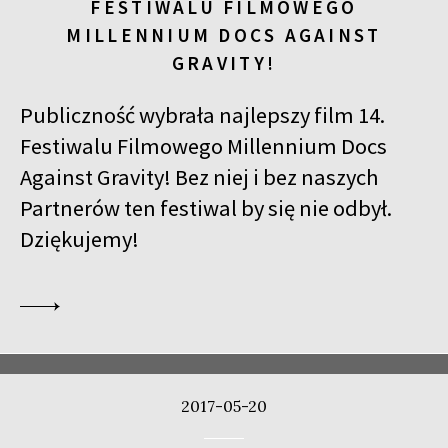
FESTIWALU FILMOWEGO
MILLENNIUM DOCS AGAINST
GRAVITY!
Publiczność wybrała najlepszy film 14.
Festiwalu Filmowego Millennium Docs
Against Gravity! Bez niej i bez naszych
Partnerów ten festiwal by się nie odbył.
Dziękujemy!
2017-05-20