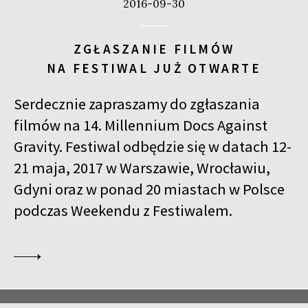
2016-09-30
ZGŁASZANIE FILMÓW
NA FESTIWAL JUŻ OTWARTE
Serdecznie zapraszamy do zgłaszania
filmów na 14. Millennium Docs Against
Gravity. Festiwal odbędzie się w datach 12-
21 maja, 2017 w Warszawie, Wrocławiu,
Gdyni oraz w ponad 20 miastach w Polsce
podczas Weekendu z Festiwalem.