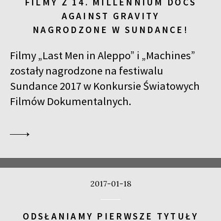
FILMY Z 14. MILLENNIUM DOCS
AGAINST GRAVITY
NAGRODZONE W SUNDANCE!
Filmy „Last Men in Aleppo” i „Machines”
zostały nagrodzone na festiwalu
Sundance 2017 w Konkursie Światowych
Filmów Dokumentalnych.
2017-01-18
ODSŁANIAMY PIERWSZE TYTUŁY