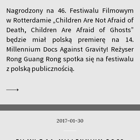
Nagrodzony na 46. Festiwalu Filmowym
w Rotterdamie „Children Are Not Afraid of
Death, Children Are Afraid of Ghosts”
będzie miał polską premierę na 14.
Millennium Docs Against Gravity! Reżyser
Rong Guang Rong spotka się na festiwalu
z polską publicznością.
2017-01-30