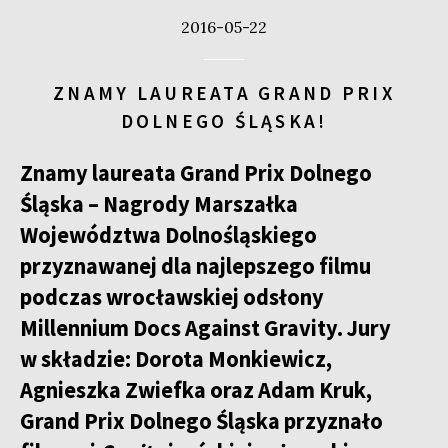
2016-05-22
ZNAMY LAUREATA GRAND PRIX
DOLNEGO ŚLĄSKA!
Znamy laureata Grand Prix Dolnego
Śląska – Nagrody Marszałka
Województwa Dolnośląskiego
przyznawanej dla najlepszego filmu
podczas wrocławskiej odsłony
Millennium Docs Against Gravity. Jury
w składzie: Dorota Monkiewicz,
Agnieszka Zwiefka oraz Adam Kruk,
Grand Prix Dolnego Śląska przyznało