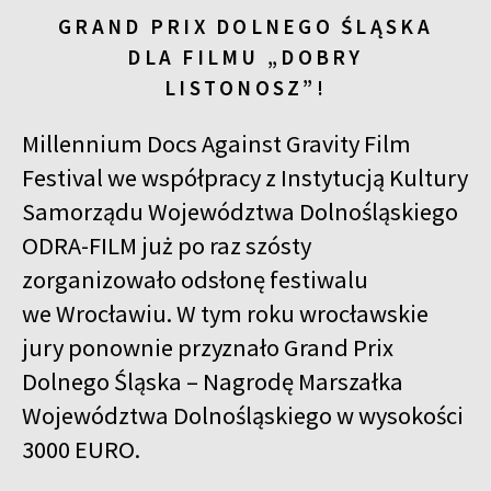
GRAND PRIX DOLNEGO ŚLĄSKA
DLA FILMU „DOBRY
LISTONOSZ”!
Millennium Docs Against Gravity Film
Festival we współpracy z Instytucją Kultury
Samorządu Województwa Dolnośląskiego
ODRA-FILM już po raz szósty
zorganizowało odsłonę festiwalu
we Wrocławiu. W tym roku wrocławskie
jury ponownie przyznało Grand Prix
Dolnego Śląska – Nagrodę Marszałka
Województwa Dolnośląskiego w wysokości
3000 EURO.