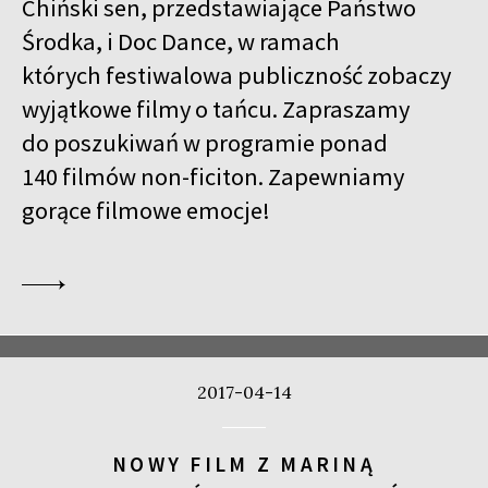
Chiński sen, przedstawiające Państwo
Środka, i Doc Dance, w ramach
których festiwalowa publiczność zobaczy
wyjątkowe filmy o tańcu. Zapraszamy
do poszukiwań w programie ponad
140 filmów non-ficiton. Zapewniamy
gorące filmowe emocje!
2017-04-14
NOWY FILM Z MARINĄ