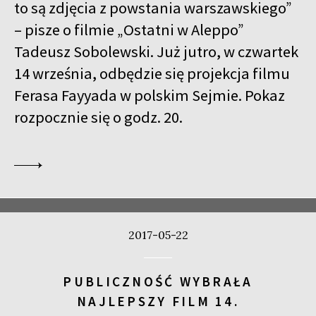
to są zdjęcia z powstania warszawskiego”
– pisze o filmie „Ostatni w Aleppo”
Tadeusz Sobolewski. Już jutro, w czwartek
14 września, odbędzie się projekcja filmu
Ferasa Fayyada w polskim Sejmie. Pokaz
rozpocznie się o godz. 20.
2017-05-22
PUBLICZNOŚĆ WYBRAŁA
NAJLEPSZY FILM 14.