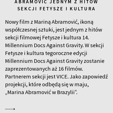
ABRAMOVIĆ JEDNYM Z HITÓW
SEKCJI FETYSZE I KULTURA
Nowy film z Mariną Abramović, ikoną
współczesnej sztuki, jest jednym z hitów
sekcji filmowej Fetysze i kultura 14.
Millennium Docs Against Gravity. W sekcji
Fetysze i kultura tegoroczne edycji
Millennium Docs Against Gravity zostanie
zaprezentowanych aż 16 filmów.
Partnerem sekcji jest VICE. Jako zapowiedź
projekcji, które odbędą się w maju,
„Marina Abramović w Brazylii”.