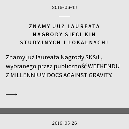
2016-06-13
ZNAMY JUŻ LAUREATA
NAGRODY SIECI KIN
STUDYJNYCH I LOKALNYCH!
Znamy już laureata Nagrody SKSiL,
wybranego przez publiczność WEEKENDU
Z MILLENNIUM DOCS AGAINST GRAVITY.
2016-05-26