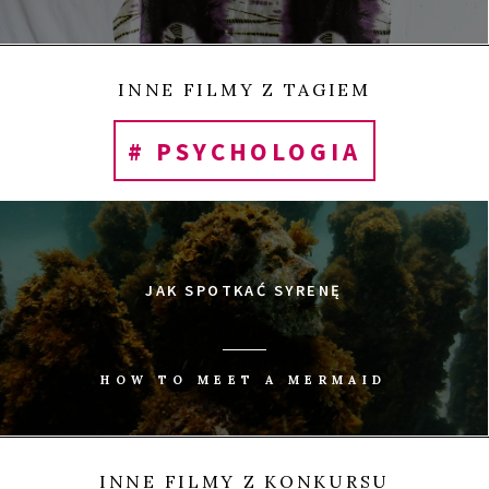
INNE FILMY Z TAGIEM
# PSYCHOLOGIA
JAK SPOTKAĆ SYRENĘ
HOW TO MEET A MERMAID
INNE FILMY Z KONKURSU