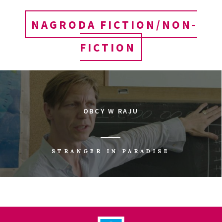
NAGRODA FICTION/NON-
FICTION
OBCY W RAJU
STRANGER IN PARADISE