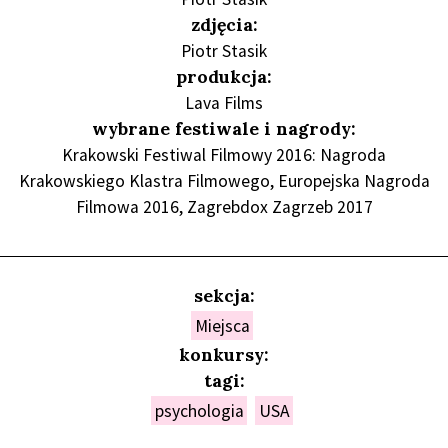
zdjęcia:
Piotr Stasik
produkcja:
Lava Films
wybrane festiwale i nagrody:
Krakowski Festiwal Filmowy 2016: Nagroda
Krakowskiego Klastra Filmowego, Europejska Nagroda
Filmowa 2016, Zagrebdox Zagrzeb 2017
sekcja:
Miejsca
konkursy:
tagi:
psychologia
USA