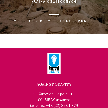
KRAINA OŚWIECONYCH
THE LAND OF THE ENLIGHTENED
AGAINST GRAVITY
ul. Żurawia 22 pok. 212
00-515 Warszawa
tel./fax: +48 (22) 828 10 79