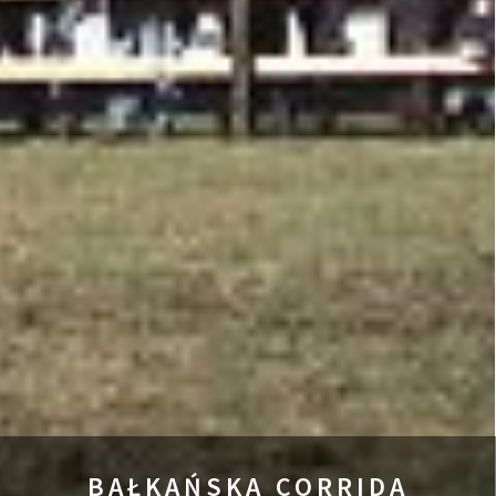
BAŁKAŃSKA CORRIDA