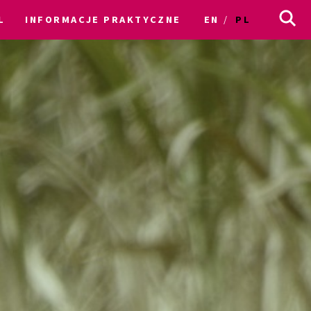
L
INFORMACJE PRAKTYCZNE
EN
PL