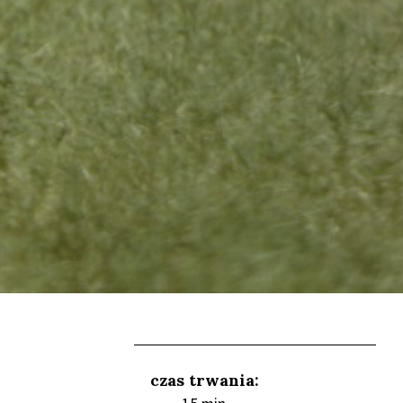
czas trwania: