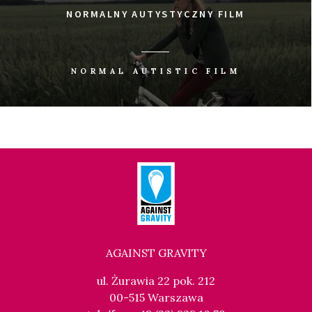
NORMALNY AUTYSTYCZNY FILM
NORMAL AUTISTIC FILM
AGAINST GRAVITY
ul. Żurawia 22 pok. 212
00-515 Warszawa