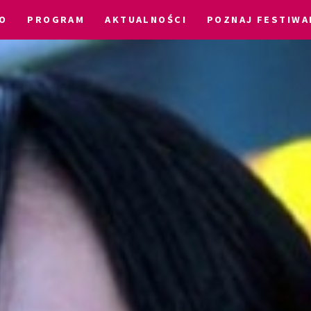
O
PROGRAM
AKTUALNOŚCI
POZNAJ FESTIWA