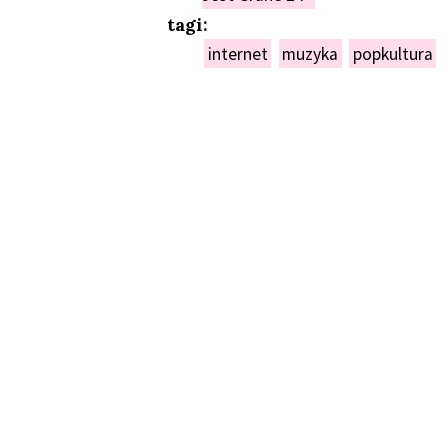
tagi:
internet
muzyka
popkultura