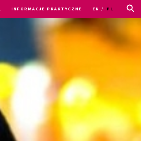
L
INFORMACJE PRAKTYCZNE
EN
PL