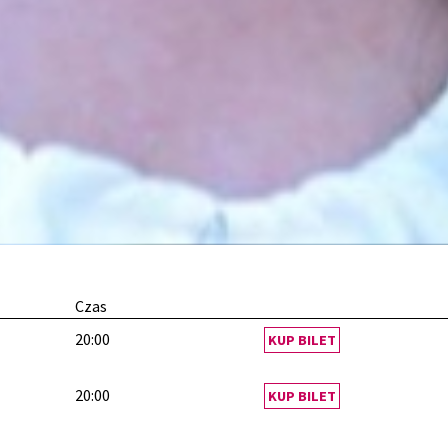
Czas
20:00
KUP BILET
20:00
KUP BILET