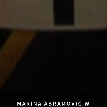
MARINA ABRAMOVIĆ W