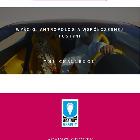
WYŚCIG. ANTROPOLOGIA WSPÓŁCZESNEJ
PUSTYNI
THE CHALLENGE
AGAINST GRAVITY