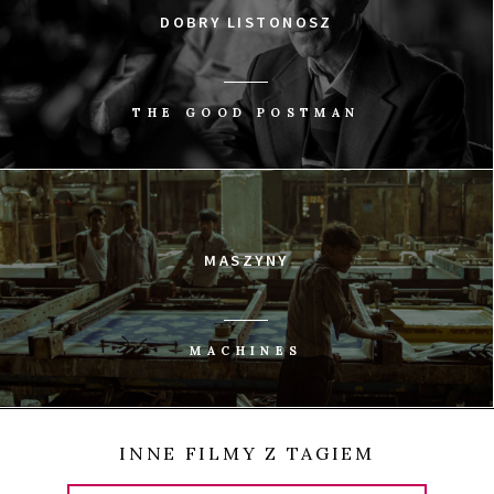
DOBRY LISTONOSZ
THE GOOD POSTMAN
MASZYNY
MACHINES
INNE FILMY Z TAGIEM