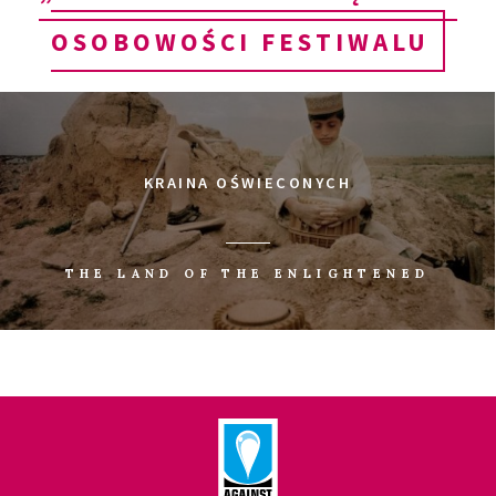
OSOBOWOŚCI FESTIWALU
KRAINA OŚWIECONYCH
THE LAND OF THE ENLIGHTENED