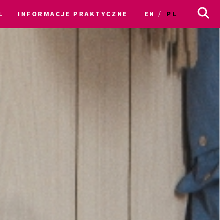
L
INFORMACJE PRAKTYCZNE
EN
PL