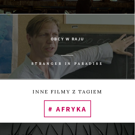
OBCY W RAJU
STRANGER IN PARADISE
INNE FILMY Z TAGIEM
# AFRYKA