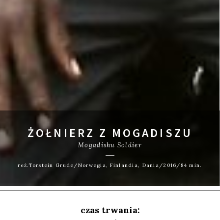
ŻOŁNIERZ Z MOGADISZU
Mogadishu Soldier
reż.Torstein Grude/Norwegia, Finlandia, Dania/2016/84 min.
czas trwania: