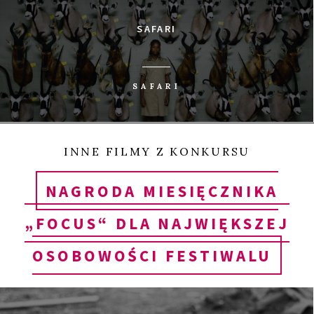
SAFARI
SAFARI
INNE FILMY Z KONKURSU
NAGRODA MIESIĘCZNIKA
„FOCUS“ DLA NAJWIĘKSZEJ
OSOBOWOŚCI FESTIWALU