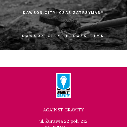
DAWSON CITY: CZAS ZATRZYMANY
DAWSON CITY: FROZEN TIME
AGAINST GRAVITY
ul. Żurawia 22 pok. 212