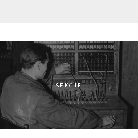
SEKCJE