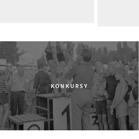
KONKURSY