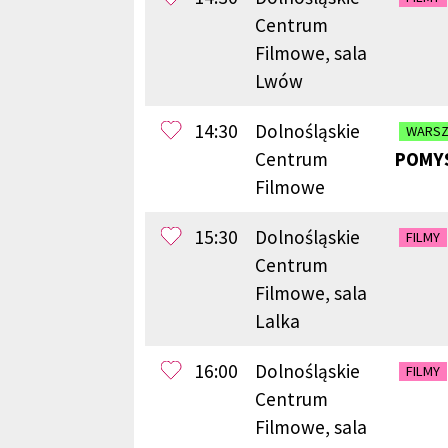
Centrum
Filmowe, sala
Lwów
14:30
Dolnośląskie
WARSZ
Centrum
POMY
Filmowe
15:30
Dolnośląskie
FILMY
Centrum
Filmowe, sala
Lalka
16:00
Dolnośląskie
FILMY
Centrum
Filmowe, sala