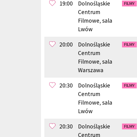
19:00
Dolnośląskie
FILMY
Centrum
Filmowe, sala
Lwów
20:00
Dolnośląskie
FILMY
Centrum
Filmowe, sala
Warszawa
20:30
Dolnośląskie
FILMY
Centrum
Filmowe, sala
Lwów
20:30
Dolnośląskie
FILMY
Centrum