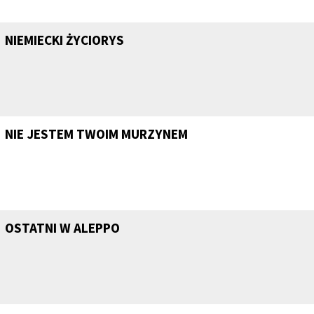
NIEMIECKI ŻYCIORYS
NIE JESTEM TWOIM MURZYNEM
OSTATNI W ALEPPO