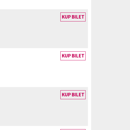
KUP BILET
KUP BILET
KUP BILET