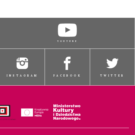
YOUTUBE
INSTAGRAM
FACEBOOK
TWITTER