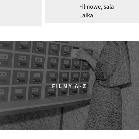
Filmowe, sala
Lalka
FILMY A-Z