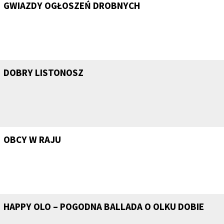
GWIAZDY OGŁOSZEŃ DROBNYCH
DOBRY LISTONOSZ
OBCY W RAJU
HAPPY OLO – POGODNA BALLADA O OLKU DOBIE