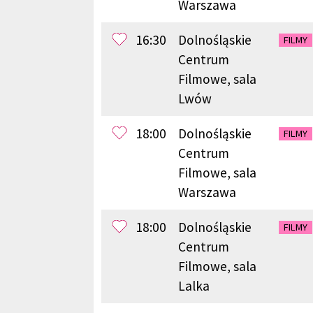
Warszawa
16:30
Dolnośląskie
FILMY
Centrum
Filmowe, sala
Lwów
18:00
Dolnośląskie
FILMY
Centrum
Filmowe, sala
Warszawa
18:00
Dolnośląskie
FILMY
Centrum
Filmowe, sala
Lalka